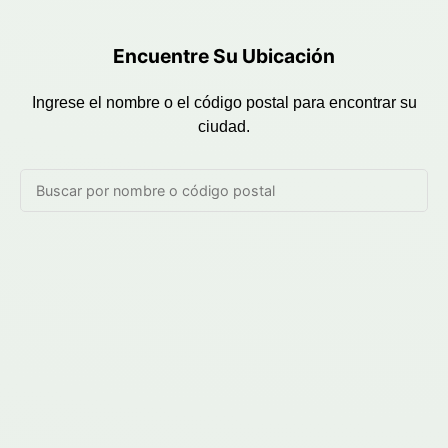
Encuentre Su Ubicación
Ingrese el nombre o el código postal para encontrar su
ciudad.