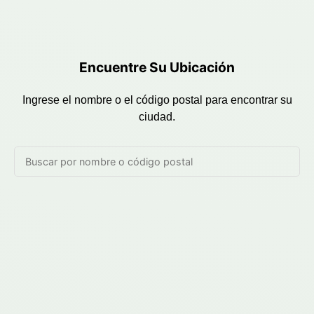
Encuentre Su Ubicación
Ingrese el nombre o el código postal para encontrar su
ciudad.