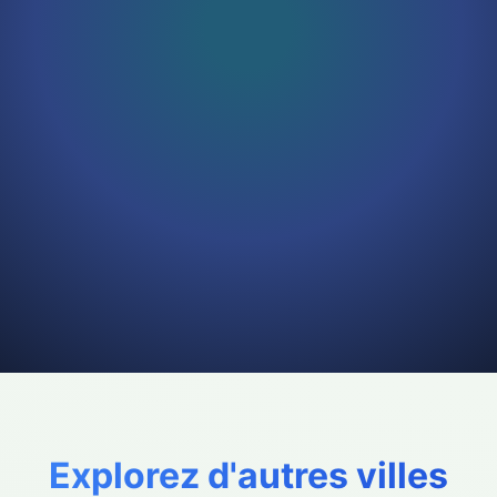
Explorez d'autres villes