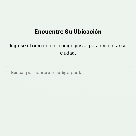
Encuentre Su Ubicación
Ingrese el nombre o el código postal para encontrar su
ciudad.