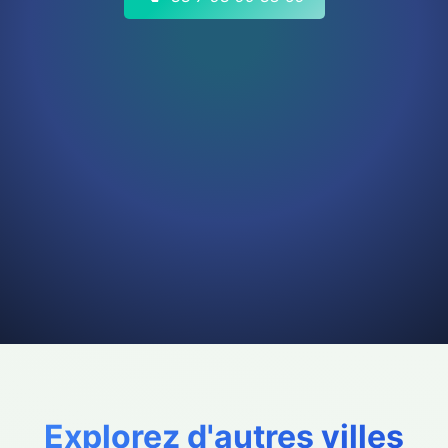
Explorez d'autres villes