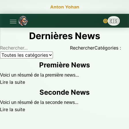
Anton Yohan
🌞
Dernières News
Rechercher
Catégories :
Première News
Voici un résumé de la première news...
Lire la suite
Seconde News
Voici un résumé de la seconde news...
Lire la suite