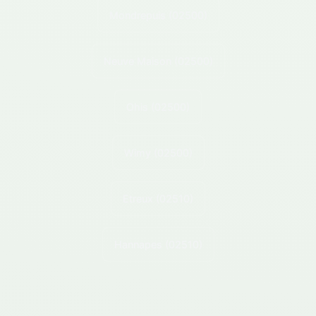
Mondrepuis
(02500)
Neuve Maison
(02500)
Ohis
(02500)
Wimy
(02500)
Etreux
(02510)
Hannapes
(02510)