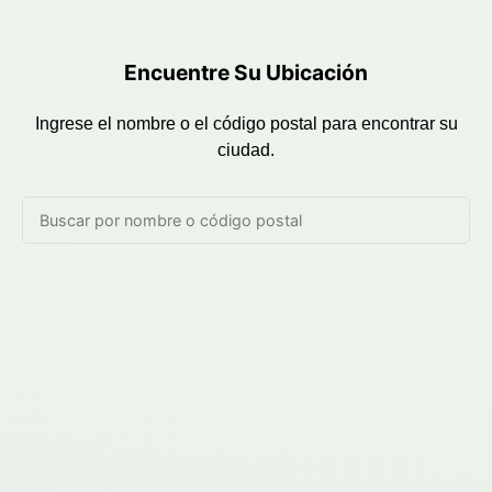
Encuentre Su Ubicación
Ingrese el nombre o el código postal para encontrar su
ciudad.