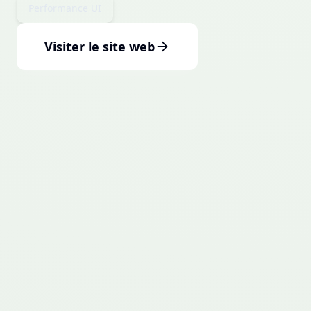
Performance UI
Visiter le site web