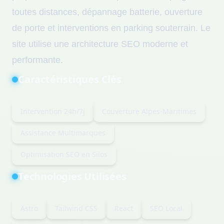
toutes distances, dépannage batterie, ouverture
de porte et interventions en parking souterrain. Le
site utilise une architecture SEO moderne et
performante.
Caractéristiques Clés
Intervention 24h/7j
Couverture Alpes-Maritimes
Assistance Multimarques
Optimisation SEO en Silos
Technologies Utilisées
Astro
Tailwind CSS
React
SEO Local