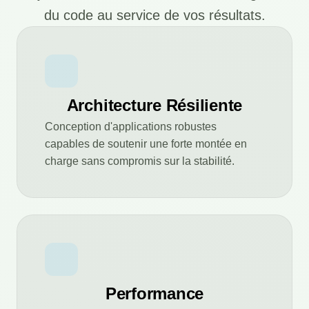
du code au service de vos résultats.
Architecture Résiliente
Conception d'applications robustes
capables de soutenir une forte montée en
charge sans compromis sur la stabilité.
Performance