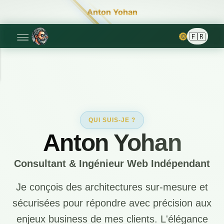
Anton Yohan
🌞
QUI SUIS-JE ?
Anton Yohan
Consultant & Ingénieur Web Indépendant
Je conçois des architectures sur-mesure et
sécurisées pour répondre avec précision aux
enjeux business de mes clients. L'élégance