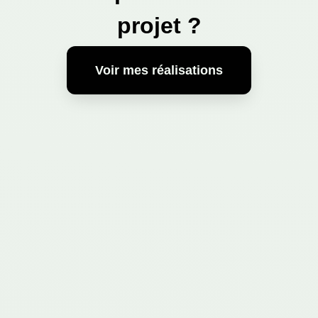
projet ?
Voir mes réalisations