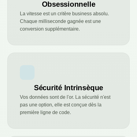
Obsessionnelle
La vitesse est un critère business absolu.
Chaque milliseconde gagnée est une
conversion supplémentaire.
Sécurité Intrinsèque
Vos données sont de l'or. La sécurité n'est
pas une option, elle est conçue dès la
première ligne de code.