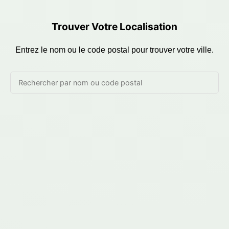
Trouver Votre Localisation
Entrez le nom ou le code postal pour trouver votre ville.