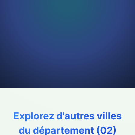
Explorez d'autres villes
du département (
02
)