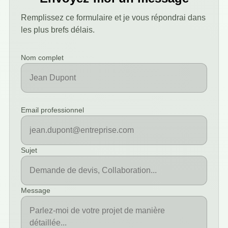
Remplissez ce formulaire et je vous répondrai dans
les plus brefs délais.
Nom complet
Email professionnel
Sujet
Message