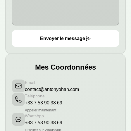
Envoyer le message
Mes Coordonnées
Email
contact@antonyohan.com
Téléphone
+33 7 53 90 38 69
Appeler maintenant
WhatsApp
+33 7 53 90 38 69
Discuter sur WhatsApp