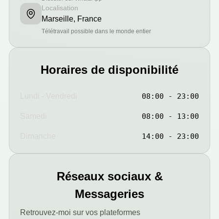
Localisation
Marseille, France
Télétravail possible dans le monde entier
Horaires de disponibilité
Lundi - Vendredi
08:00 - 23:00
Samedi
08:00 - 13:00
Dimanche
14:00 - 23:00
Réseaux sociaux &
Messageries
Retrouvez-moi sur vos plateformes