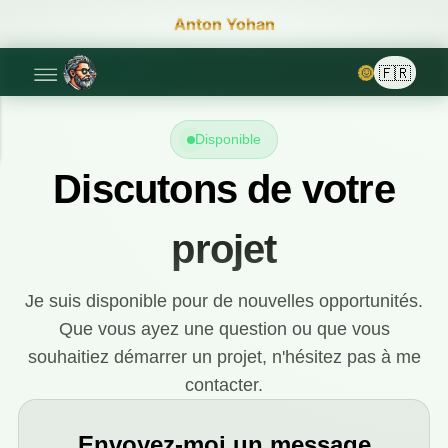
Anton Yohan
🌞
Disponible
Discutons de votre
projet
Je suis disponible pour de nouvelles opportunités.
Que vous ayez une question ou que vous
souhaitiez démarrer un projet, n'hésitez pas à me
contacter.
Envoyez-moi un message