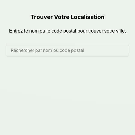
Trouver Votre Localisation
Entrez le nom ou le code postal pour trouver votre ville.