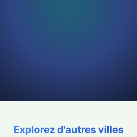
Explorez d'autres villes