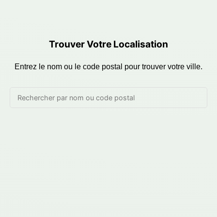
Trouver Votre Localisation
Entrez le nom ou le code postal pour trouver votre ville.