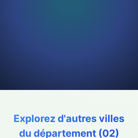
Explorez d'autres villes
du département (
02
)