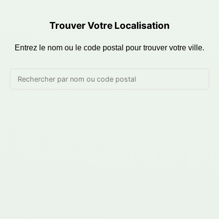
Trouver Votre Localisation
Entrez le nom ou le code postal pour trouver votre ville.