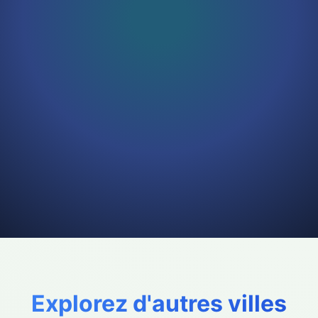
Explorez d'autres villes