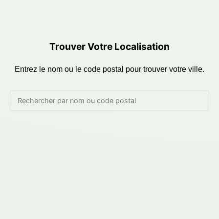
Trouver Votre Localisation
Entrez le nom ou le code postal pour trouver votre ville.