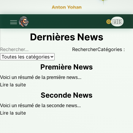
Anton Yohan
🌞
Dernières News
Rechercher
Catégories :
Première News
Voici un résumé de la première news...
Lire la suite
Seconde News
Voici un résumé de la seconde news...
Lire la suite