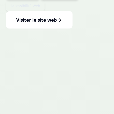
Accessibilité Web
Visiter le site web